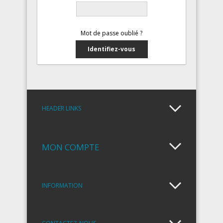
Mot de passe oublié ?
HEADER LINKS
MON COMPTE
INFORMATION