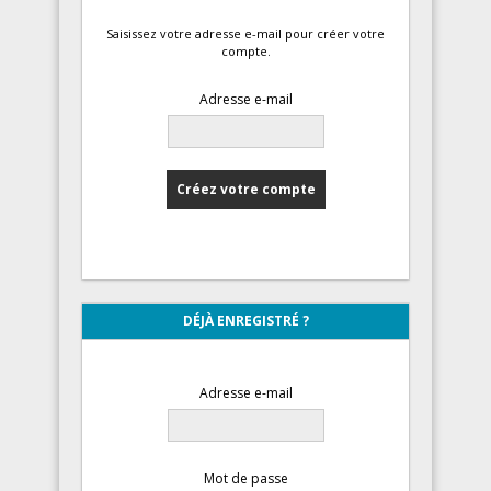
Saisissez votre adresse e-mail pour créer votre
compte.
Adresse e-mail
DÉJÀ ENREGISTRÉ ?
Adresse e-mail
Mot de passe